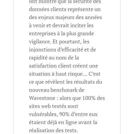
ont montré que la sécurité des
données clients représente un
des enjeux majeurs des années
à venir et devrait inciter les
entreprises à la plus grande
vigilance. Et pourtant, les
injonctions d’efficacité et de
rapidité au nom de la
satisfaction client créent une
situation à haut risque… C’est
ce que révèlent les résultats du
nouveau benchmark de
Wavestone : alors que 100% des
sites web testés sont
vulnérables, 90% d’entre eux
étaient déjà en ligne avant la
réalisation des tests.