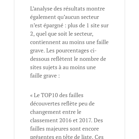
L’analyse des résultats montre
également qu’aucun secteur
n’est épargné : plus de 1 site sur
2, quel que soit le secteur,
contiennent au moins une faille
grave. Les pourcentages ci-
dessous reflètent le nombre de
sites sujets à au moins une
faille grave :
« Le TOP10 des failles
découvertes reflète peu de
changement entre le
classement 2016 et 2017. Des
failles majeures sont encore
présentes en tête de liste. Ces