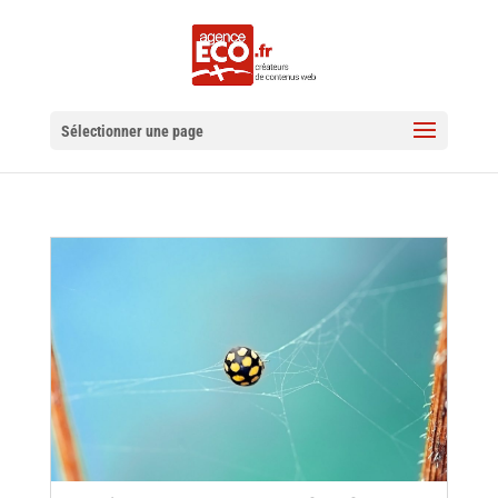
Sélectionner une page