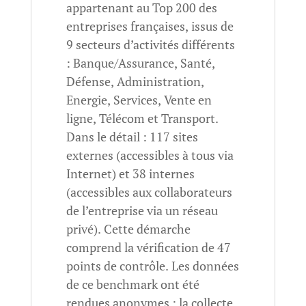
appartenant au Top 200 des
entreprises françaises, issus de
9 secteurs d’activités différents
: Banque/Assurance, Santé,
Défense, Administration,
Energie, Services, Vente en
ligne, Télécom et Transport.
Dans le détail : 117 sites
externes (accessibles à tous via
Internet) et 38 internes
(accessibles aux collaborateurs
de l’entreprise via un réseau
privé). Cette démarche
comprend la vérification de 47
points de contrôle. Les données
de ce benchmark ont été
rendues anonymes : la collecte