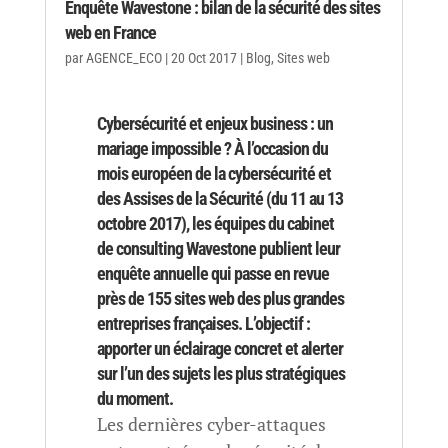
Enquête Wavestone : bilan de la sécurité des sites
web en France
par
AGENCE_ECO
|
20 Oct 2017
|
Blog
,
Sites web
Cybersécurité et enjeux business : un
mariage impossible ? À l’occasion du
mois européen de la cybersécurité et
des Assises de la Sécurité (du 11 au 13
octobre 2017), les équipes du cabinet
de consulting Wavestone publient leur
enquête annuelle qui passe en revue
près de 155 sites web des plus grandes
entreprises françaises. L’objectif :
apporter un éclairage concret et alerter
sur l’un des sujets les plus stratégiques
du moment.
Les dernières cyber-attaques