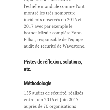
l’échelle mondiale comme l’ont
montré les très nombreux
incidents observés en 2016 et
2017 avec par exemple le
botnet Mirai » complète Yann
Filliat, responsable de l’équipe
audit de sécurité de Wavestone.
Pistes de réflexion, solutions,
etc.
Méthodologie
155 audits de sécurité, réalisés
entre Juin 2016 et Juin 2017
auprès de 70 organisations