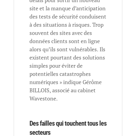
délais pour sortir un nouveau
site et la manque d’anticipation
des tests de sécurité conduisent
à des situations à risques. Trop
souvent des sites avec des
données clients sont en ligne
alors qu’ils sont vulnérables. Ils
existent pourtant des solutions
simples pour éviter de
potentielles catastrophes
numériques » indique Gérôme
BILLOIS, associé au cabinet
Wavestone.
Des failles qui touchent tous les
secteurs