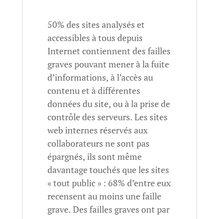
50% des sites analysés et
accessibles à tous depuis
Internet contiennent des failles
graves pouvant mener à la fuite
d’informations, à l’accès au
contenu et à différentes
données du site, ou à la prise de
contrôle des serveurs. Les sites
web internes réservés aux
collaborateurs ne sont pas
épargnés, ils sont même
davantage touchés que les sites
« tout public » : 68% d’entre eux
recensent au moins une faille
grave. Des failles graves ont par