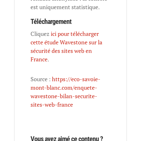
est uniquement statistique.
Téléchargement
Cliquez
ici pour télécharger
cette étude Wavestone sur la
sécurité des sites web en
France
.
Source :
https://eco-savoie-
mont-blanc.com/enquete-
wavestone-bilan-securite-
sites-web-france
Vous avez aimé ce contenu ?