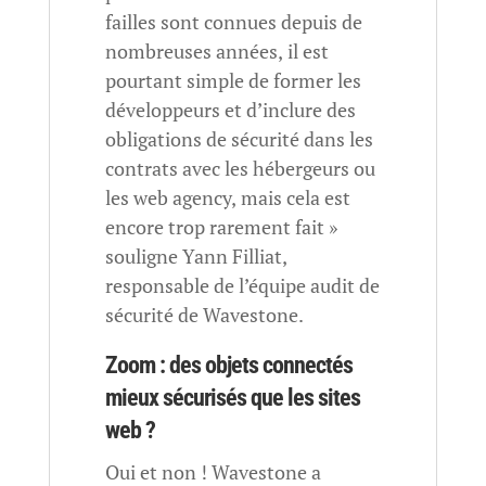
failles sont connues depuis de
nombreuses années, il est
pourtant simple de former les
développeurs et d’inclure des
obligations de sécurité dans les
contrats avec les hébergeurs ou
les web agency, mais cela est
encore trop rarement fait »
souligne Yann Filliat,
responsable de l’équipe audit de
sécurité de Wavestone.
Zoom : des objets connectés
mieux sécurisés que les sites
web ?
Oui et non ! Wavestone a