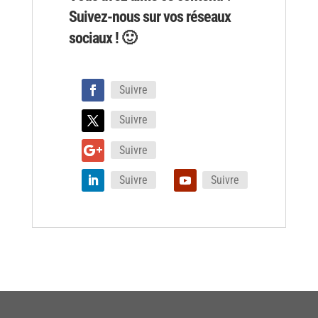
Suivez-nous sur vos réseaux
sociaux ! 🙂
Suivre
Suivre
Suivre
Suivre
Suivre