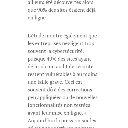
ailleurs été découvertes alors
que 90% des sites étaient déjà
en ligne.
L’étude montre également que
les entreprises négligent trop
souvent la cybersécurité,
puisque 40% des sites ayant
déjà subi un audit de sécurité
restent vulnérables à au moins
une faille grave. Ceci est
souvent dû à des corrections
peu appliquées ou de nouvelles
fonctionnalités non testées
avant leur mise en ligne. «
Aujourd’hui la pression sur les