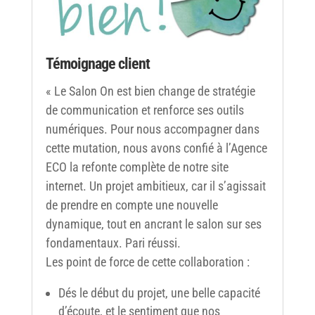
Témoignage client
« Le Salon On est bien change de stratégie
de communication et renforce ses outils
numériques. Pour nous accompagner dans
cette mutation, nous avons confié à l’Agence
ECO la refonte complète de notre site
internet. Un projet ambitieux, car il s’agissait
de prendre en compte une nouvelle
dynamique, tout en ancrant le salon sur ses
fondamentaux. Pari réussi.
Les point de force de cette collaboration :
Dés le début du projet, une belle capacité
d’écoute, et le sentiment que nos