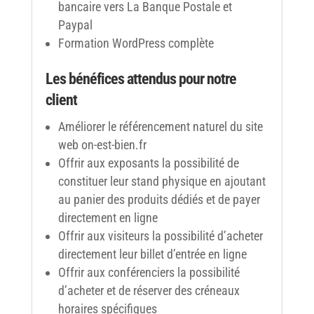
bancaire vers La Banque Postale et
Paypal
Formation WordPress complète
Les bénéfices attendus pour notre
client
Améliorer le référencement naturel du site
web on-est-bien.fr
Offrir aux exposants la possibilité de
constituer leur stand physique en ajoutant
au panier des produits dédiés et de payer
directement en ligne
Offrir aux visiteurs la possibilité d’acheter
directement leur billet d’entrée en ligne
Offrir aux conférenciers la possibilité
d’acheter et de réserver des créneaux
horaires spécifiques