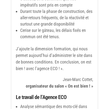
impératifs sont pris en compte
Durant toute la phase de construction, des
aller-retours fréquents, de la réactivité et
surtout une grande disponibilité
Cerise sur le gâteau, les délais fixés en
commun ont été tenus.
J’ajoute la dimension formation, qui nous
permet aujourd’hui d’administrer le site dans
de bonnes conditions. En conclusion, on est
bien ! avec l’agence ECO ! ».
Jean-Marc Cottet,
organisateur du salon « On est bien ! »
Le travail de l’Agence ECO
Analyse sémantique des mots-clé dans