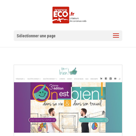
Sélectionner une page