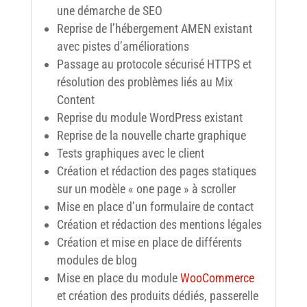
une démarche de SEO
Reprise de l’hébergement AMEN existant
avec pistes d’améliorations
Passage au protocole sécurisé HTTPS et
résolution des problèmes liés au Mix
Content
Reprise du module WordPress existant
Reprise de la nouvelle charte graphique
Tests graphiques avec le client
Création et rédaction des pages statiques
sur un modèle « one page » à scroller
Mise en place d’un formulaire de contact
Création et rédaction des mentions légales
Création et mise en place de différents
modules de blog
Mise en place du module
WooCommerce
et création des produits dédiés, passerelle