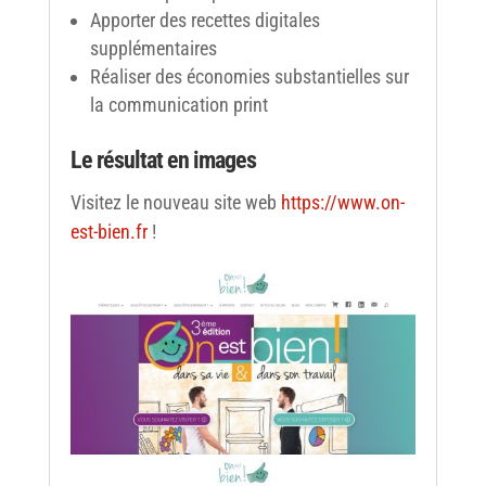
Apporter des recettes digitales
supplémentaires
Réaliser des économies substantielles sur
la communication print
Le résultat en images
Visitez le nouveau site web
https://www.on-
est-bien.fr
!