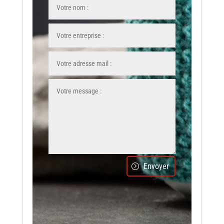
Envoyer