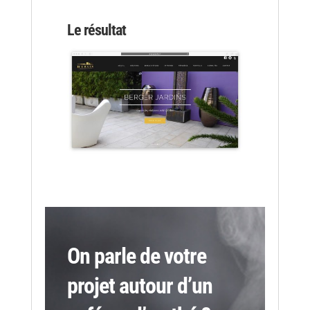
Le résultat
On parle de votre
projet autour d’un