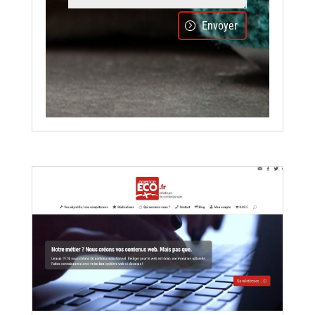
Envoyer