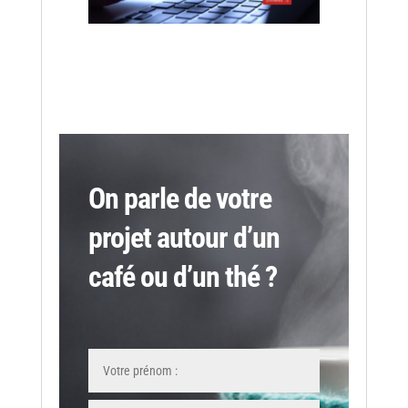
On parle de votre
projet autour d’un
café ou d’un thé ?