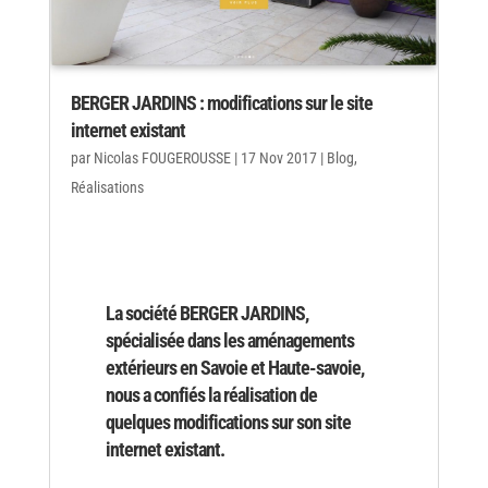
BERGER JARDINS : modifications sur le site
internet existant
par
Nicolas FOUGEROUSSE
|
17 Nov 2017
|
Blog
,
Réalisations
La société
BERGER JARDINS
,
spécialisée dans les aménagements
extérieurs en Savoie et Haute-savoie,
nous a confiés la réalisation de
quelques modifications sur son site
internet existant.