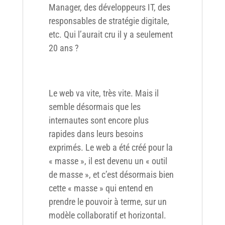
Manager, des développeurs IT, des
responsables de stratégie digitale,
etc. Qui l’aurait cru il y a seulement
20 ans ?
Le web va vite, très vite. Mais il
semble désormais que les
internautes sont encore plus
rapides dans leurs besoins
exprimés. Le web a été créé pour la
« masse », il est devenu un « outil
de masse », et c’est désormais bien
cette « masse » qui entend en
prendre le pouvoir à terme, sur un
modèle collaboratif et horizontal.