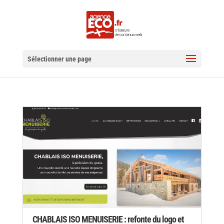
Sélectionner une page
CHABLAIS ISO MENUISERIE : refonte du logo et