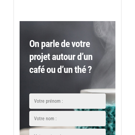
On parle de votre
projet autour d’un
café ou d’un thé ?