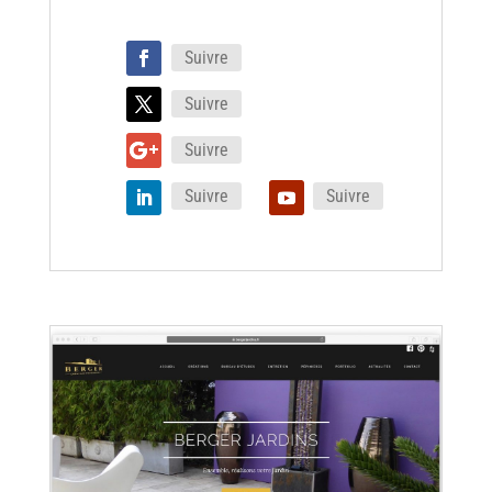
Suivre
Suivre
Suivre
Suivre
Suivre