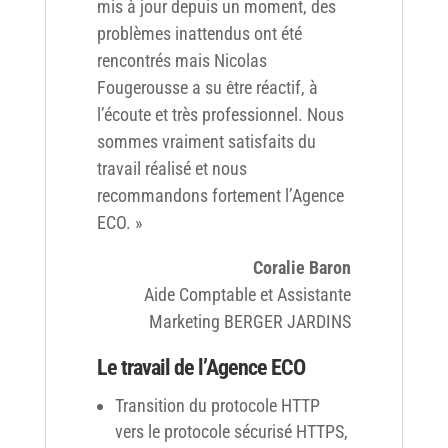
mis à jour depuis un moment, des
problèmes inattendus ont été
rencontrés mais Nicolas
Fougerousse a su être réactif, à
l’écoute et très professionnel. Nous
sommes vraiment satisfaits du
travail réalisé et nous
recommandons fortement l’Agence
ECO. »
Coralie Baron
Aide Comptable et Assistante
Marketing BERGER JARDINS
Le travail de l’Agence ECO
Transition du protocole HTTP
vers le protocole sécurisé HTTPS,