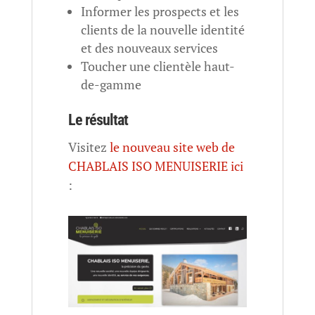
Informer les prospects et les
clients de la nouvelle identité
et des nouveaux services
Toucher une clientèle haut-
de-gamme
Le résultat
Visitez
le nouveau site web de
CHABLAIS ISO MENUISERIE ici
: