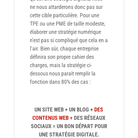
ne nous attarderons donc pas sur
cette cible particulière. Pour une
TPE ou une PME de taille modeste,
élaborer une stratégie numérique
n’est pas si compliqué que cela en a
l’air. Bien sûr, chaque entreprise
définira son propre cahier des
charges, mais la stratégie ci-
dessous nous paraît remplir la
fonction dans 80% des cas :
UN SITE WEB + UN BLOG +
DES
CONTENUS WEB
+ DES RÉSEAUX
SOCIAUX = UN BON DÉPART POUR
UNE STRATÉGIE DIGITALE.