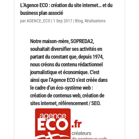
L’Agence ECO : création du site internet… et du
business plan associé
par
AGENCE_ECO
|
1 Sep 2017
|
Blog
,
Réalisations
Notre maison-mère, SOPREDA2,
souhaitait diversifier ses activités en
partant du constant que, depuis 1974,
nous créons du contenu rédactionnel
journalistique et économique. C’est
ainsi que l’Agence ECO s’est créée dans
le cadre d’un éco-système web :
création de contenus web, création de
sites internet, référencement / SEO.