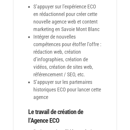
S’appuyer sur l’expérience ECO
en rédactionnel pour créer cette
nouvelle agence web et content
marketing en Savoie Mont Blanc
Intégrer de nouvelles
compétences pour étoffer l’offre :
rédaction web, création
d’infographies, création de
vidéos, création de sites web,
référencement / SEO, etc.
S’appuyer sur les partenaires
historiques ECO pour lancer cette
agence
Le travail de création de
l’Agence ECO