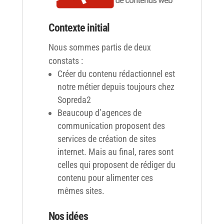
Contexte initial
Nous sommes partis de deux
constats :
Créer du contenu rédactionnel est
notre métier depuis toujours chez
Sopreda2
Beaucoup d’agences de
communication proposent des
services de création de sites
internet. Mais au final, rares sont
celles qui proposent de rédiger du
contenu pour alimenter ces
mêmes sites.
Nos idées