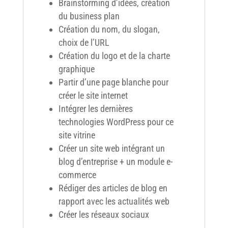
Brainstorming d’idées, création
du business plan
Création du nom, du slogan,
choix de l’URL
Création du logo et de la charte
graphique
Partir d’une page blanche pour
créer le site internet
Intégrer les dernières
technologies WordPress pour ce
site vitrine
Créer un site web intégrant un
blog d’entreprise + un module e-
commerce
Rédiger des articles de blog en
rapport avec les actualités web
Créer les réseaux sociaux