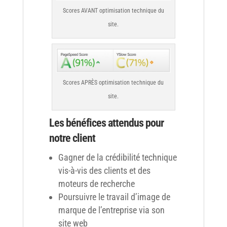
Scores AVANT optimisation technique du
site.
Scores APRÈS optimisation technique du
site.
Les bénéfices attendus pour
notre client
Gagner de la crédibilité technique
vis-à-vis des clients et des
moteurs de recherche
Poursuivre le travail d’image de
marque de l’entreprise via son
site web