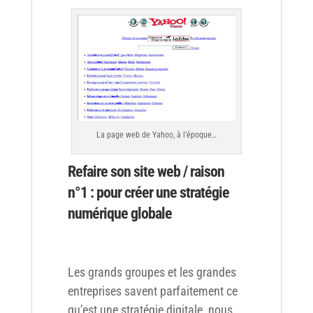
La page web de Yahoo, à l’époque…
Refaire son site web / raison
n°1 : pour créer une stratégie
numérique globale
Les grands groupes et les grandes
entreprises savent parfaitement ce
qu’est une stratégie digitale, nous