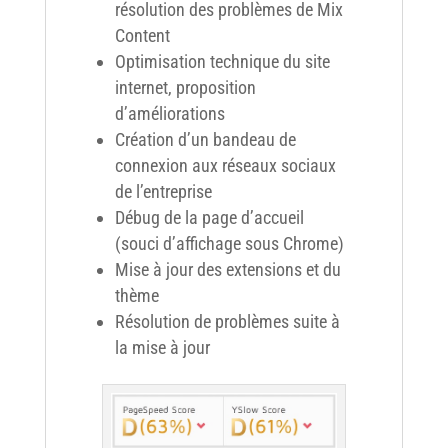
résolution des problèmes de Mix
Content
Optimisation technique du site
internet, proposition
d’améliorations
Création d’un bandeau de
connexion aux réseaux sociaux
de l’entreprise
Débug de la page d’accueil
(souci d’affichage sous Chrome)
Mise à jour des extensions et du
thème
Résolution de problèmes suite à
la mise à jour