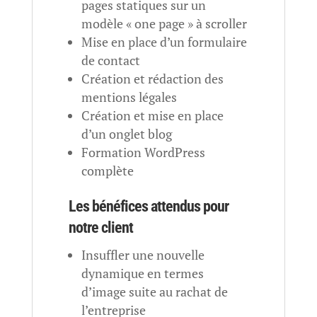
pages statiques sur un
modèle « one page » à scroller
Mise en place d’un formulaire
de contact
Création et rédaction des
mentions légales
Création et mise en place
d’un onglet blog
Formation WordPress
complète
Les bénéfices attendus pour
notre client
Insuffler une nouvelle
dynamique en termes
d’image suite au rachat de
l’entreprise