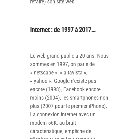
refaire) son site web.
Internet : de 1997 à 2017…
Le web grand public a 20 ans. Nous
sommes en 1997, on parle de
« netscape », « altavista »,
« yahoo ». Google n’existe pas
encore (1998), Facebook encore
moins (2004), les smartphones non
plus (2007 pour le premier iPhone).
La connexion internet avec un
modem 56K, au bruit
caractéristique, empêche de