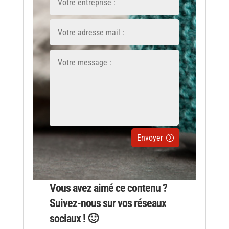
Envoyer
Vous avez aimé ce contenu ?
Suivez-nous sur vos réseaux
sociaux ! 🙂