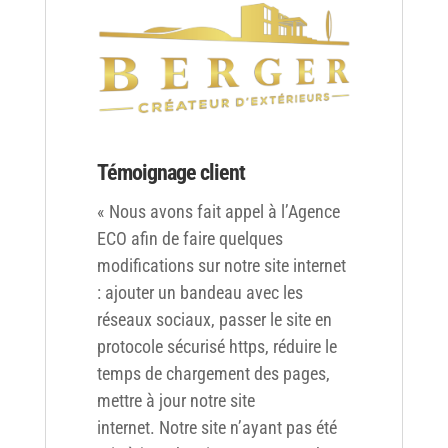
Témoignage client
« Nous avons fait appel à l’Agence
ECO afin de faire quelques
modifications sur notre site internet
: ajouter un bandeau avec les
réseaux sociaux, passer le site en
protocole sécurisé https, réduire le
temps de chargement des pages,
mettre à jour notre site
internet. Notre site n’ayant pas été