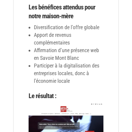
Les bénéfices attendus pour
notre maison-mère
Diversification de l’offre globale
Apport de revenus
complémentaires
Affirmation d’une présence web
en Savoie Mont Blanc
Participer à la digitalisation des
entreprises locales, donc à
l’économie locale
Le résultat :
😉