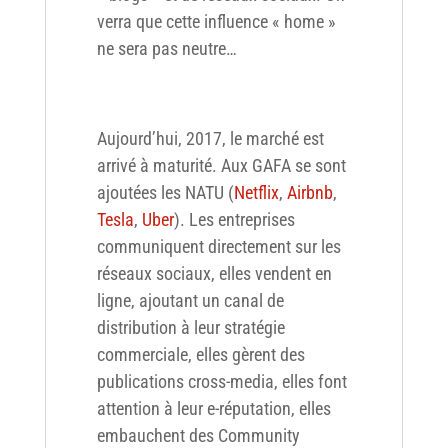
verra que cette influence « home »
ne sera pas neutre…
Aujourd’hui, 2017, le marché est
arrivé à maturité. Aux GAFA se sont
ajoutées les NATU (
Netflix
,
Airbnb
,
Tesla
,
Uber
). Les entreprises
communiquent directement sur les
réseaux sociaux, elles vendent en
ligne, ajoutant un canal de
distribution à leur stratégie
commerciale, elles gèrent des
publications cross-media, elles font
attention à leur e-réputation, elles
embauchent des Community