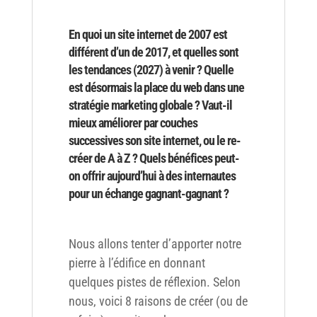
En quoi un site internet de 2007 est
différent d’un de 2017, et quelles sont
les tendances (2027) à venir ? Quelle
est désormais la place du web dans une
stratégie marketing globale ? Vaut-il
mieux améliorer par couches
successives son site internet, ou le re-
créer de A à Z ? Quels bénéfices peut-
on offrir aujourd’hui à des internautes
pour un échange gagnant-gagnant ?
Nous allons tenter d’apporter notre
pierre à l’édifice en donnant
quelques pistes de réflexion. Selon
nous, voici 8 raisons de créer (ou de