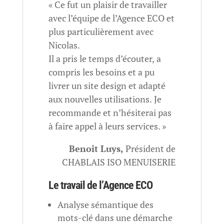
« Ce fut un plaisir de travailler
avec l’équipe de l’Agence ECO et
plus particulièrement avec
Nicolas.
Il a pris le temps d’écouter, a
compris les besoins et a pu
livrer un site design et adapté
aux nouvelles utilisations. Je
recommande et n’hésiterai pas
à faire appel à leurs services. »
Benoît Luys,
Président de
CHABLAIS ISO MENUISERIE
Le travail de l’Agence ECO
Analyse sémantique des
mots-clé dans une démarche