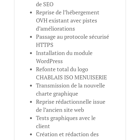
de SEO
Reprise de l’hébergement
OVH existant avec pistes
d’améliorations
Passage au protocole sécurisé
HTTPS
Installation du module
WordPress
Refonte total du logo
CHABLAIS ISO MENUISERIE
Transmission de la nouvelle
charte graphique
Reprise rédactionnelle issue
de l’ancien site web
Tests graphiques avec le
client
Création et rédaction des